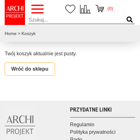
(0)
Home
>
Koszyk
Twój koszyk aktualnie jest pusty.
Wróć do sklepu
PRZYDATNE LINKI
Regulamin
Polityka prywatności
Rodo