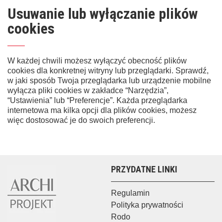
Usuwanie lub wyłączanie plików
cookies
W każdej chwili możesz wyłączyć obecność plików
cookies dla konkretnej witryny lub przeglądarki. Sprawdź,
w jaki sposób Twoja przeglądarka lub urządzenie mobilne
wyłącza pliki cookies w zakładce “Narzędzia”,
“Ustawienia” lub “Preferencje”. Każda przeglądarka
internetowa ma kilka opcji dla plików cookies, możesz
więc dostosować je do swoich preferencji.
PRZYDATNE LINKI
Regulamin
Polityka prywatności
Rodo