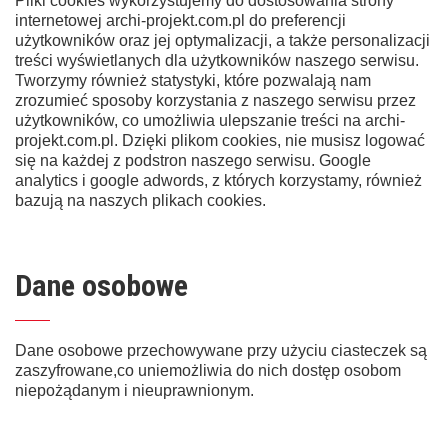
Pliki cookies wykorzystujemy do dostosowania strony
internetowej archi-projekt.com.pl do preferencji
użytkowników oraz jej optymalizacji, a także personalizacji
treści wyświetlanych dla użytkowników naszego serwisu.
Tworzymy również statystyki, które pozwalają nam
zrozumieć sposoby korzystania z naszego serwisu przez
użytkowników, co umożliwia ulepszanie treści na archi-
projekt.com.pl. Dzięki plikom cookies, nie musisz logować
się na każdej z podstron naszego serwisu. Google
analytics i google adwords, z których korzystamy, również
bazują na naszych plikach cookies.
Dane osobowe
Dane osobowe przechowywane przy użyciu ciasteczek są
zaszyfrowane,co uniemożliwia do nich dostęp osobom
niepożądanym i nieuprawnionym.