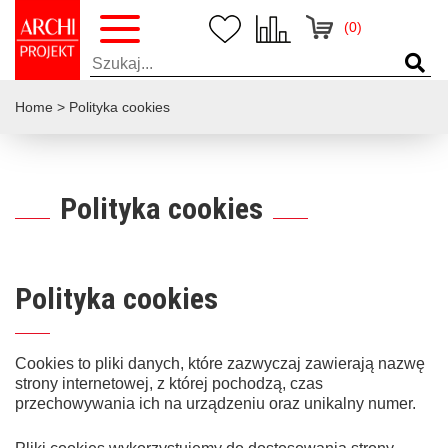
(0)
Home
>
Polityka cookies
Polityka cookies
Polityka cookies
Cookies to pliki danych, które zazwyczaj zawierają nazwę
strony internetowej, z której pochodzą, czas
przechowywania ich na urządzeniu oraz unikalny numer.