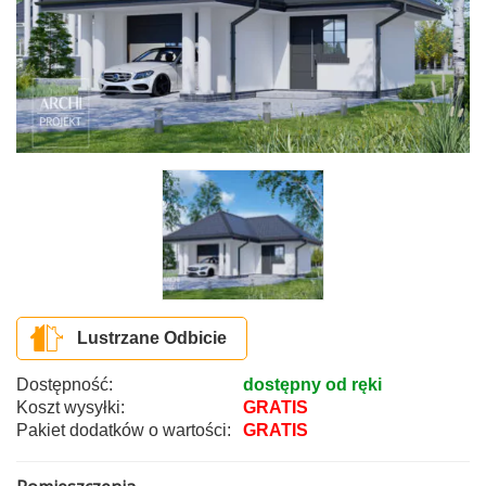
Lustrzane Odbicie
Dostępność:
dostępny od ręki
Koszt wysyłki:
GRATIS
Pakiet dodatków o wartości:
GRATIS