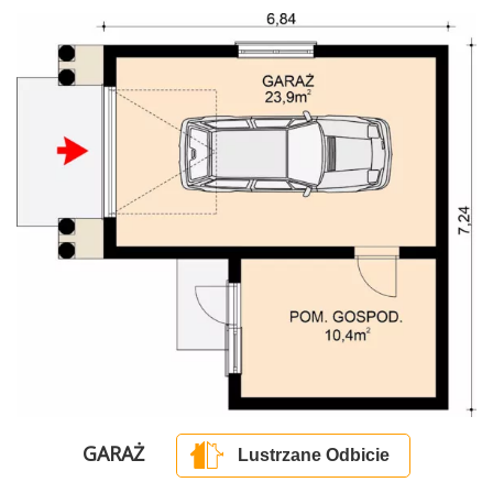
GARAŻ
Lustrzane Odbicie