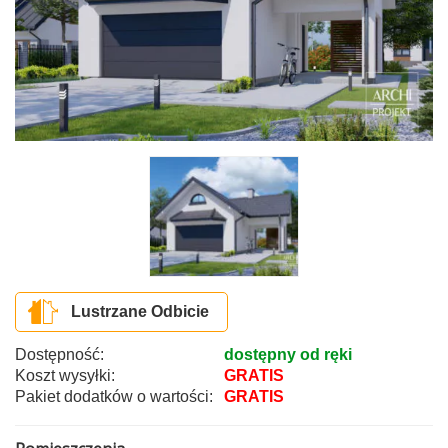
Lustrzane Odbicie
Dostępność:
dostępny od ręki
Koszt wysyłki:
GRATIS
Pakiet dodatków o wartości:
GRATIS