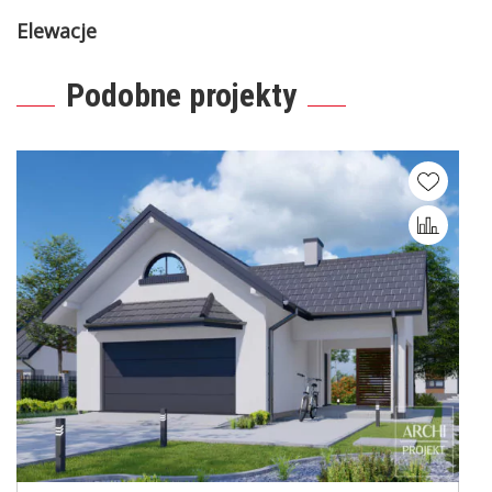
Elewacje
Podobne projekty