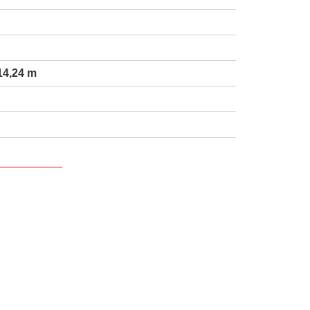
14,24 m