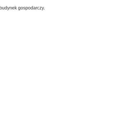
o budynek gospodarczy.