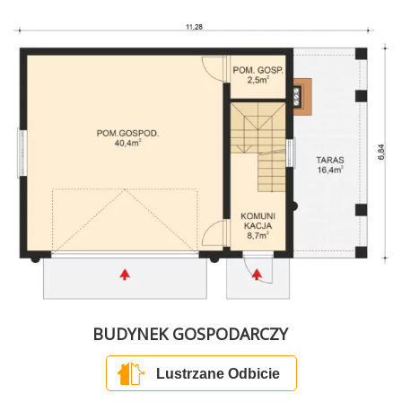
BUDYNEK GOSPODARCZY
Lustrzane Odbicie