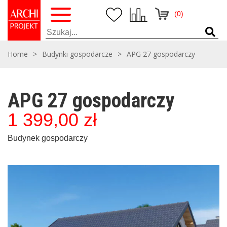
(0)
Home
>
Budynki gospodarcze
>
APG 27 gospodarczy
APG 27 gospodarczy
1 399,00
zł
Budynek gospodarczy