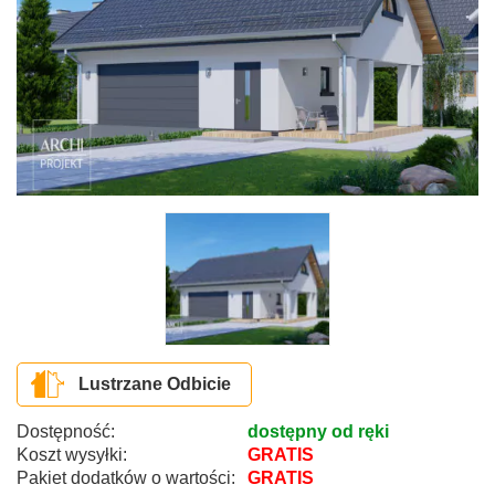
Lustrzane Odbicie
Dostępność:
dostępny od ręki
Koszt wysyłki:
GRATIS
Pakiet dodatków o wartości:
GRATIS