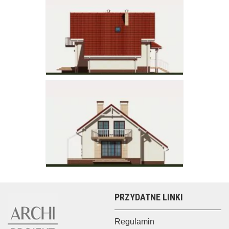
PRZYDATNE LINKI
Regulamin