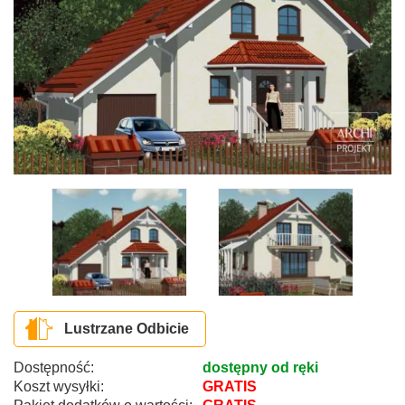
Lustrzane Odbicie
Dostępność:
dostępny od ręki
Koszt wysyłki:
GRATIS