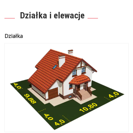
Działka i elewacje
Działka