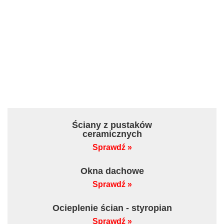
Ściany z pustaków
ceramicznych
Sprawdź »
Okna dachowe
Sprawdź »
Ocieplenie ścian - styropian
Sprawdź »