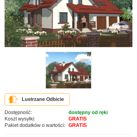
Lustrzane Odbicie
Dostępność:
dostępny od ręki
Koszt wysyłki:
GRATIS
Pakiet dodatków o wartości:
GRATIS