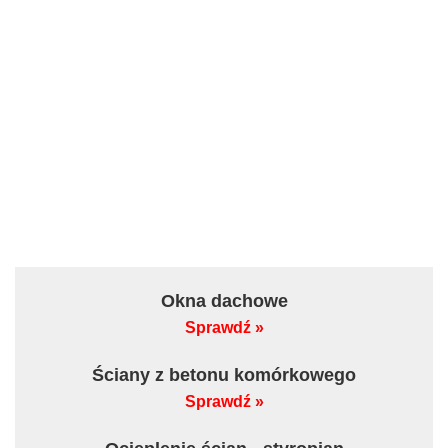
Okna dachowe
Sprawdź »
Ściany z betonu komórkowego
Sprawdź »