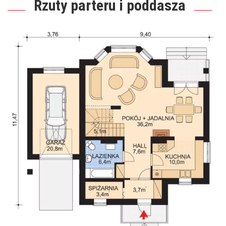
Rzuty parteru i poddasza