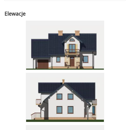
Elewacje