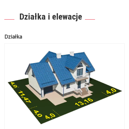
Działka i elewacje
Działka