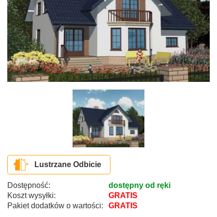
Lustrzane Odbicie
Dostępność:
dostępny od ręki
Koszt wysyłki:
GRATIS
Pakiet dodatków o wartości:
GRATIS