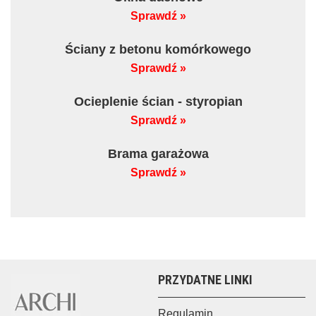
Sprawdź »
Ściany z betonu komórkowego
Sprawdź »
Ocieplenie ścian - styropian
Sprawdź »
Brama garażowa
Sprawdź »
PRZYDATNE LINKI
Regulamin