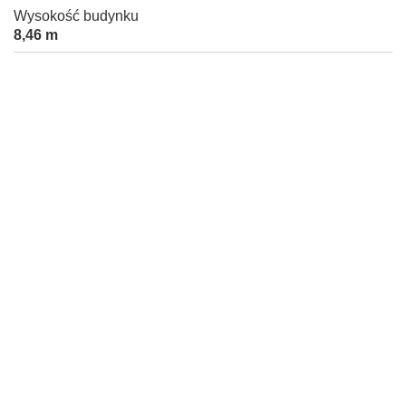
Wysokość budynku
8,46 m