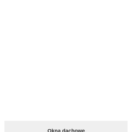
Okna dachowe