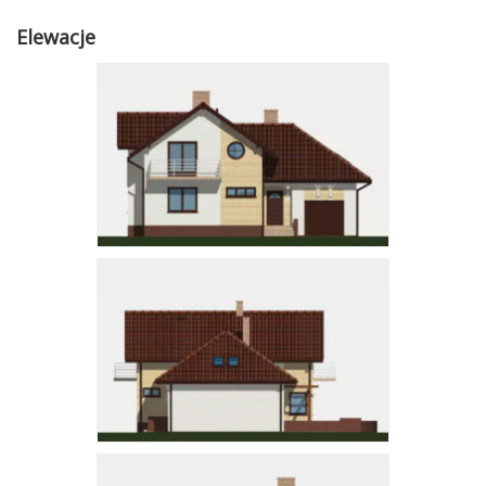
Elewacje