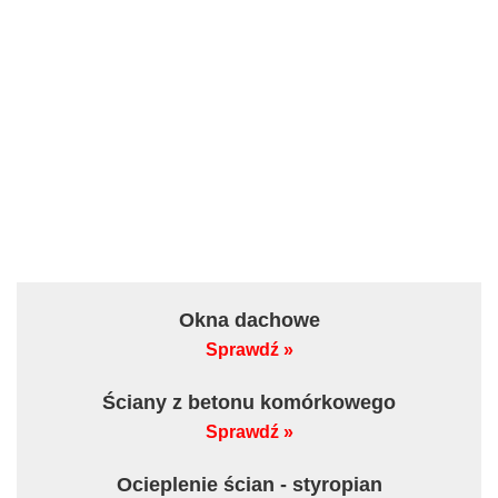
Okna dachowe
Sprawdź »
Ściany z betonu komórkowego
Sprawdź »
Ocieplenie ścian - styropian