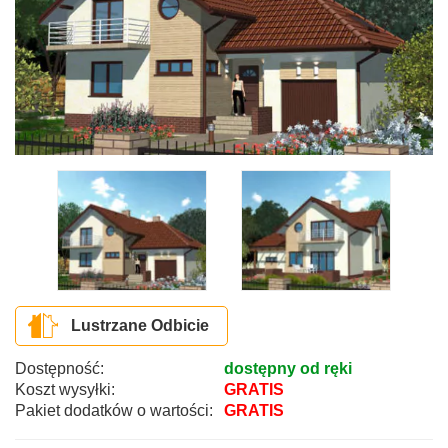
Lustrzane Odbicie
Dostępność:
dostępny od ręki
Koszt wysyłki:
GRATIS
Pakiet dodatków o wartości:
GRATIS