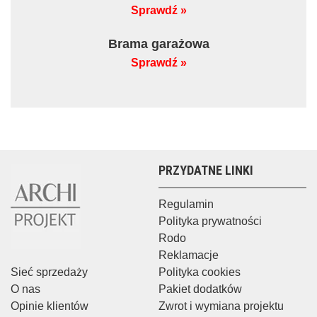
Sprawdź »
Brama garażowa
Sprawdź »
PRZYDATNE LINKI
Regulamin
Polityka prywatności
Rodo
Reklamacje
Sieć sprzedaży
Polityka cookies
O nas
Pakiet dodatków
Opinie klientów
Zwrot i wymiana projektu