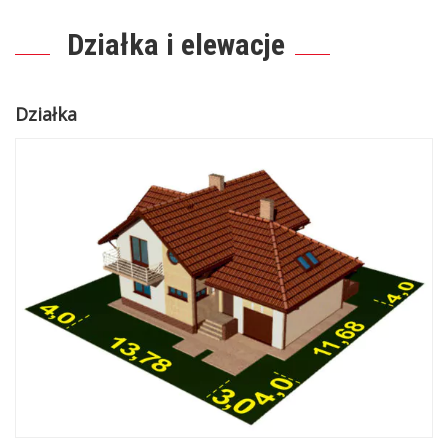
Działka i elewacje
Działka