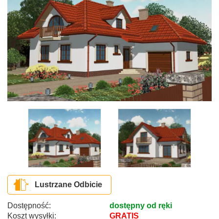
Lustrzane Odbicie
Dostępność:
dostępny od ręki
Koszt wysyłki:
GRATIS