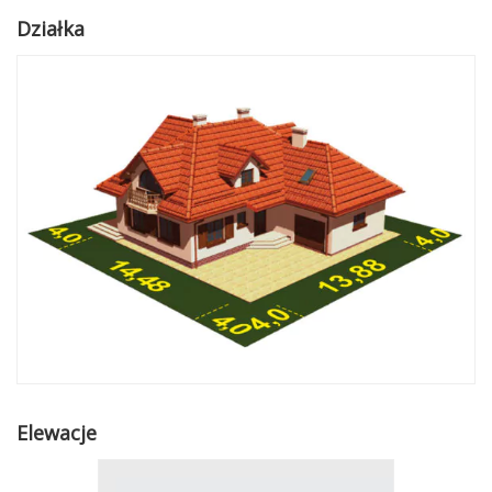
Działka
Elewacje