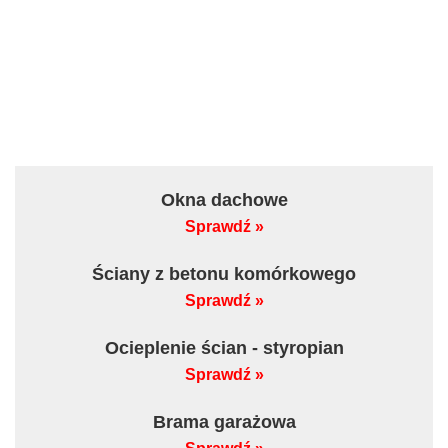
Okna dachowe
Sprawdź »
Ściany z betonu komórkowego
Sprawdź »
Ocieplenie ścian - styropian
Sprawdź »
Brama garażowa