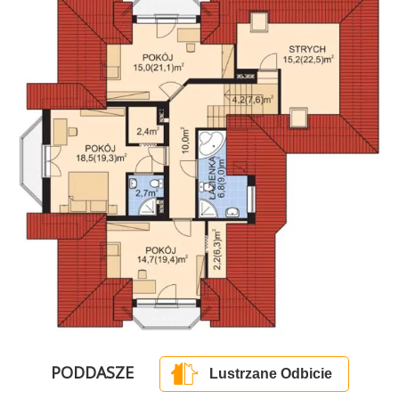
PODDASZE
Lustrzane Odbicie