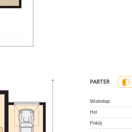
PARTER
Wiatrołap
Hol
Pokój