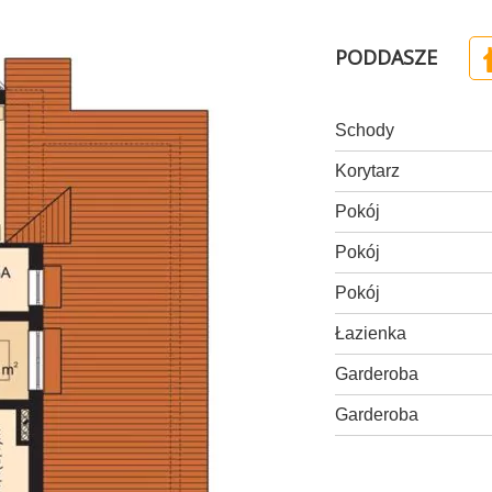
PODDASZE
Schody
Korytarz
Pokój
Pokój
Pokój
Łazienka
Garderoba
Garderoba