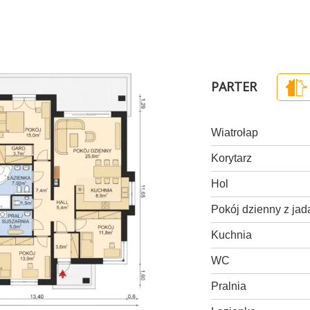
PARTER
Wiatrołap
Korytarz
Hol
Pokój dzienny z jad
Kuchnia
WC
Pralnia