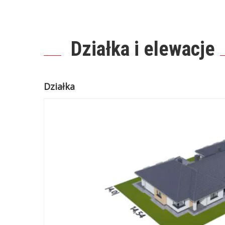
Działka i elewacje
Działka