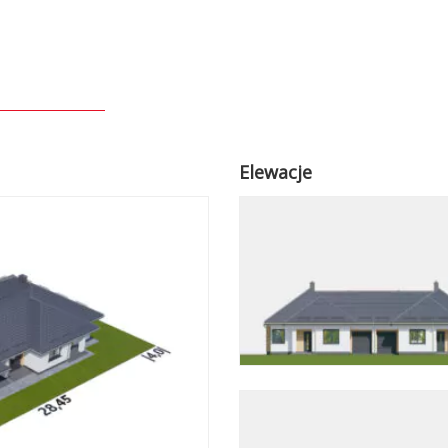
Elewacje