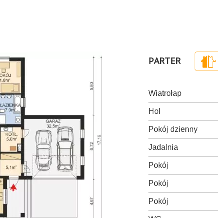
PARTER
Wiatrołap
Hol
Pokój dzienny
Jadalnia
Pokój
Pokój
Pokój