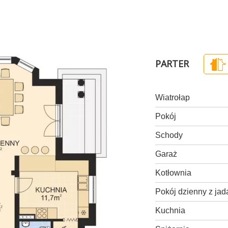
PARTER
Wiatrołap
Pokój
Schody
Garaż
Kotłownia
Pokój dzienny z jad
Kuchnia