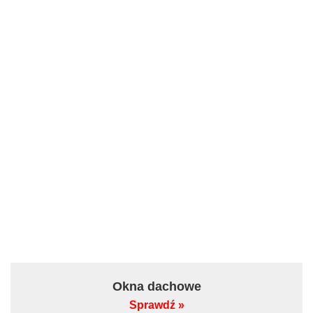
Okna dachowe
Sprawdź »