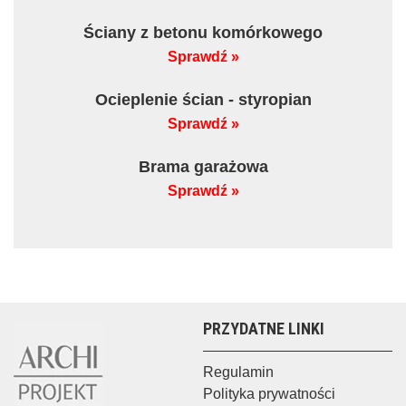
Ściany z betonu komórkowego
Sprawdź »
Ocieplenie ścian - styropian
Sprawdź »
Brama garażowa
Sprawdź »
PRZYDATNE LINKI
Regulamin
Polityka prywatności