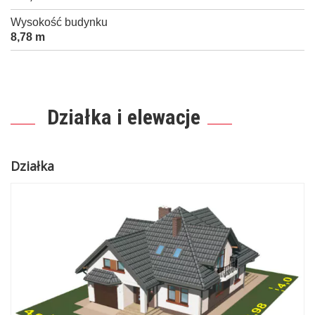
Wysokość budynku
8,78 m
Działka i elewacje
Działka