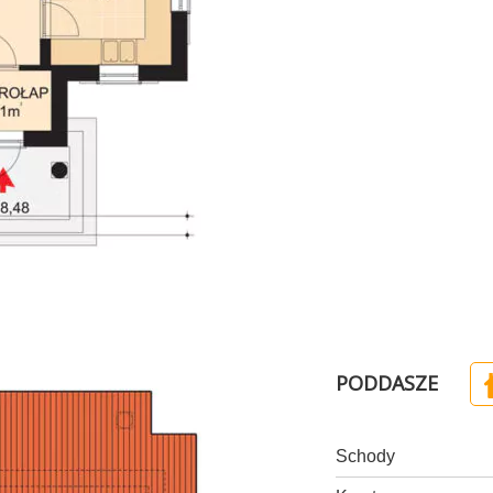
PODDASZE
Schody