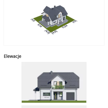
Elewacje