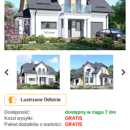
Lustrzane Odbicie
Dostępność:
dostępny w ciągu 7 dni
Koszt wysyłki:
GRATIS
Pakiet dodatków o wartości:
GRATIS