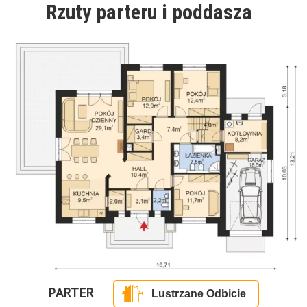
Rzuty parteru i poddasza
PARTER
Lustrzane Odbicie