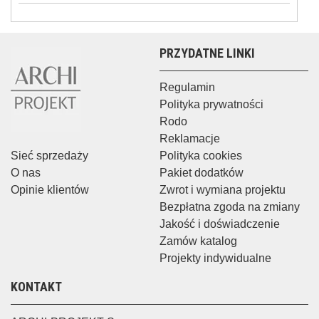
PRZYDATNE LINKI
Regulamin
Polityka prywatności
Rodo
Reklamacje
Sieć sprzedaży
Polityka cookies
O nas
Pakiet dodatków
Opinie klientów
Zwrot i wymiana projektu
Bezpłatna zgoda na zmiany
Jakość i doświadczenie
Zamów katalog
Projekty indywidualne
KONTAKT