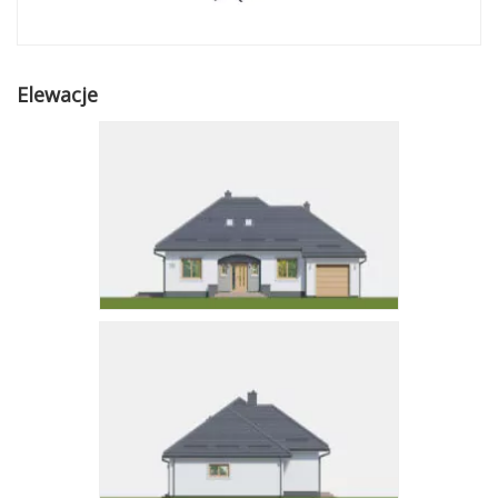
Elewacje