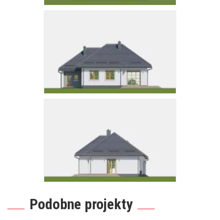
Podobne projekty