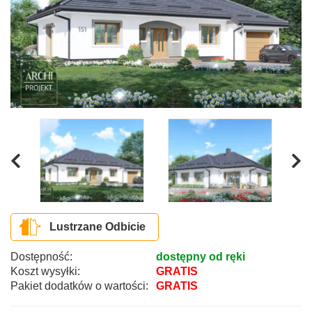
Lustrzane Odbicie
Dostępność:
dostępny od ręki
Koszt wysyłki:
GRATIS
Pakiet dodatków o wartości:
GRATIS