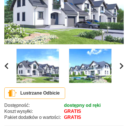
Lustrzane Odbicie
Dostępność:
dostępny od ręki
Koszt wysyłki:
GRATIS
Pakiet dodatków o wartości:
GRATIS