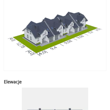
Elewacje