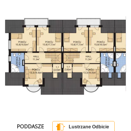
PODDASZE
Lustrzane Odbicie