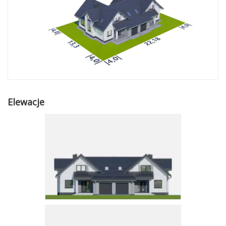
Elewacje