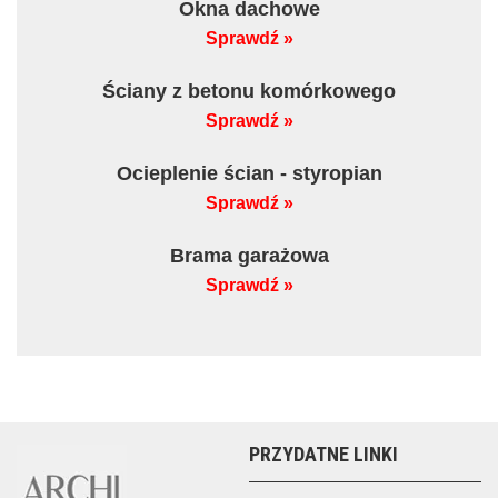
Okna dachowe
Sprawdź »
Ściany z betonu komórkowego
Sprawdź »
Ocieplenie ścian - styropian
Sprawdź »
Brama garażowa
Sprawdź »
PRZYDATNE LINKI