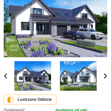
Lustrzane Odbicie
Dostępność:
dostępny od ręki