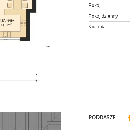
Pokój
Pokój dzienny
Kuchnia
PODDASZE