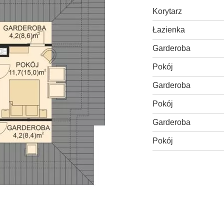
Korytarz
Łazienka
Garderoba
Pokój
Garderoba
Pokój
Garderoba
Pokój