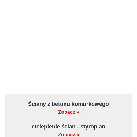
Ściany z betonu komórkowego
Zobacz »
Ocieplenie ścian - styropian
Zobacz »