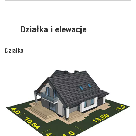
Działka i elewacje
Działka