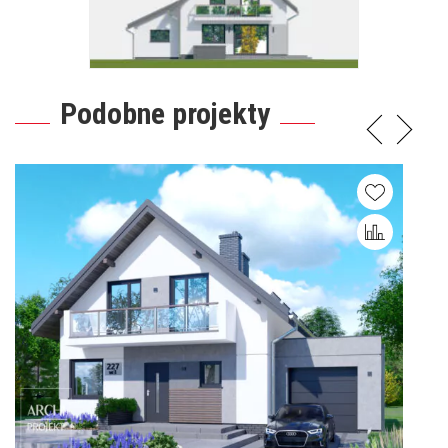
Podobne projekty