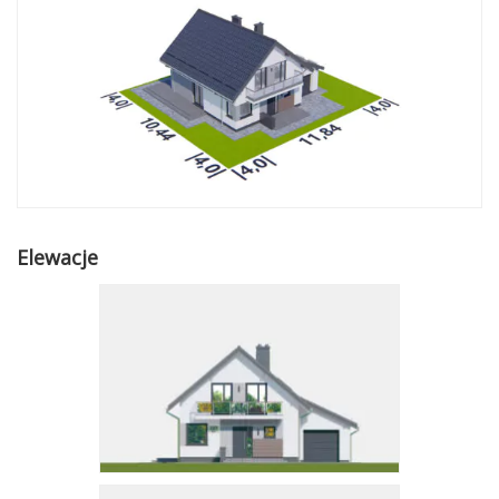
Elewacje