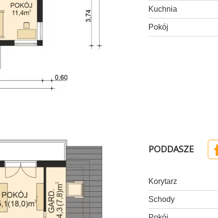
Kuchnia
Pokój
PODDASZE
Korytarz
Schody
Pokój