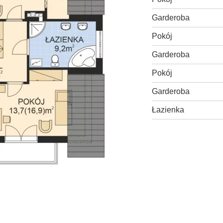
Garderoba
Pokój
Garderoba
Pokój
Garderoba
Łazienka