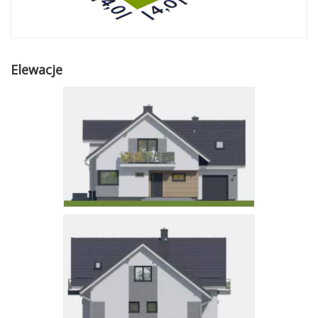
Elewacje