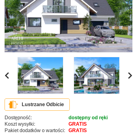
Lustrzane Odbicie
Dostępność:
dostępny od ręki
Koszt wysyłki:
GRATIS
Pakiet dodatków o wartości:
GRATIS