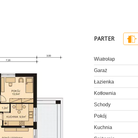
PARTER
Wiatrołap
Garaż
Łazienka
Kotłownia
Schody
Pokój
Kuchnia