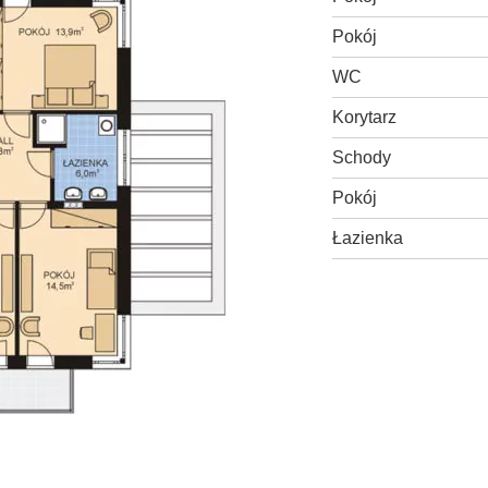
Pokój
WC
Korytarz
Schody
Pokój
Łazienka