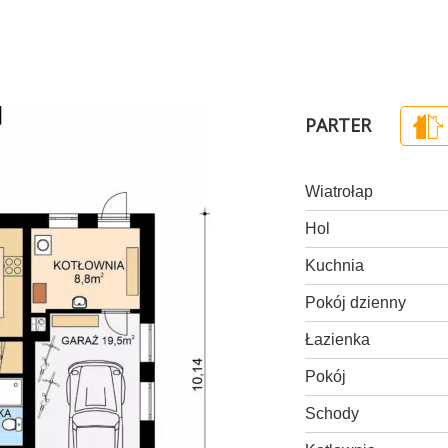
PARTER
Wiatrołap
Hol
Kuchnia
Pokój dzienny
Łazienka
Pokój
Schody