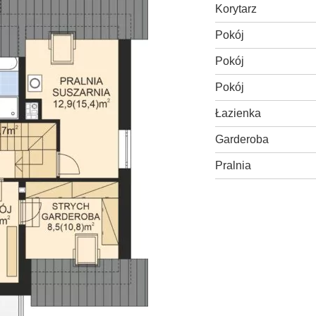
Korytarz
Pokój
Pokój
Pokój
Łazienka
Garderoba
Pralnia