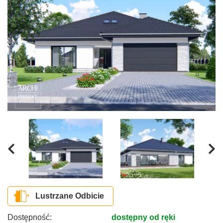
Lustrzane Odbicie
Dostępność:
dostępny od ręki