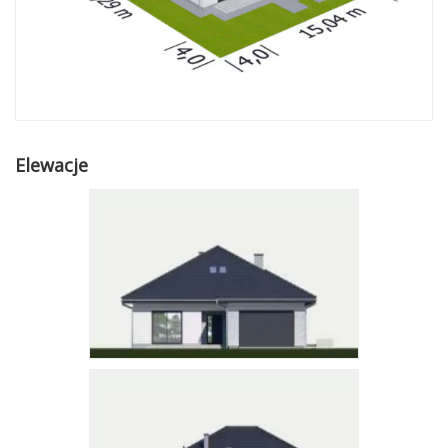
Elewacje