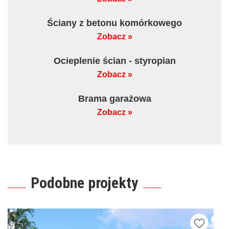
Ściany z betonu komórkowego
Zobacz »
Ocieplenie ścian - styropian
Zobacz »
Brama garażowa
Zobacz »
Podobne projekty