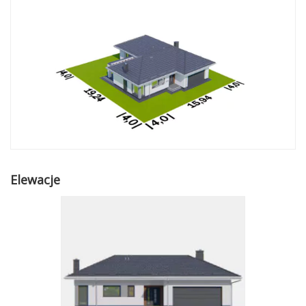
Elewacje