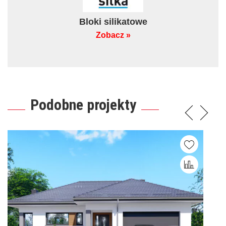
Bloki silikatowe
Zobacz »
Podobne projekty