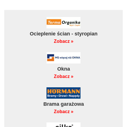
Ocieplenie ścian - styropian
Zobacz »
Okna
Zobacz »
Brama garażowa
Zobacz »