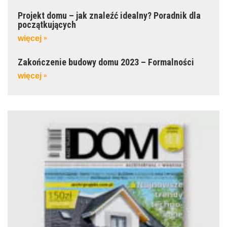
Projekt domu – jak znaleźć idealny? Poradnik dla
początkujących
więcej
»
Zakończenie budowy domu 2023 – Formalności
więcej
»