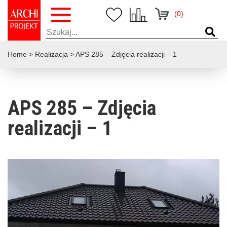
(0)
Home
>
Realizacja
>
APS 285 – Zdjęcia realizacji – 1
APS 285 – Zdjęcia
realizacji – 1