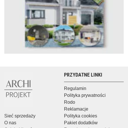
PRZYDATNE LINKI
Regulamin
Polityka prywatności
Rodo
Reklamacje
Sieć sprzedaży
Polityka cookies
O nas
Pakiet dodatków