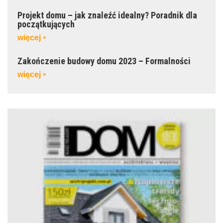
Projekt domu – jak znaleźć idealny? Poradnik dla
początkujących
więcej
»
Zakończenie budowy domu 2023 – Formalności
więcej
»