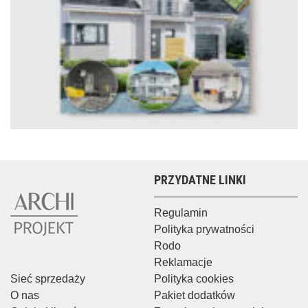
PRZYDATNE LINKI
Regulamin
Polityka prywatności
Rodo
Reklamacje
Sieć sprzedaży
Polityka cookies
O nas
Pakiet dodatków