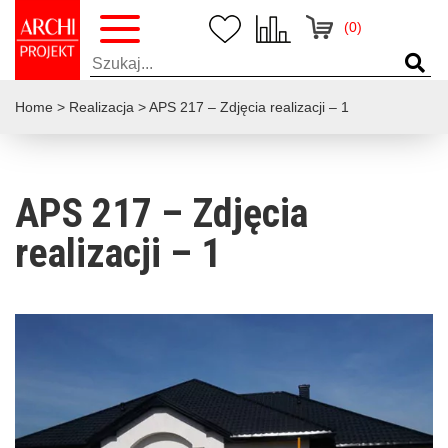
(0)
Home
>
Realizacja
>
APS 217 – Zdjęcia realizacji – 1
APS 217 – Zdjęcia
realizacji – 1