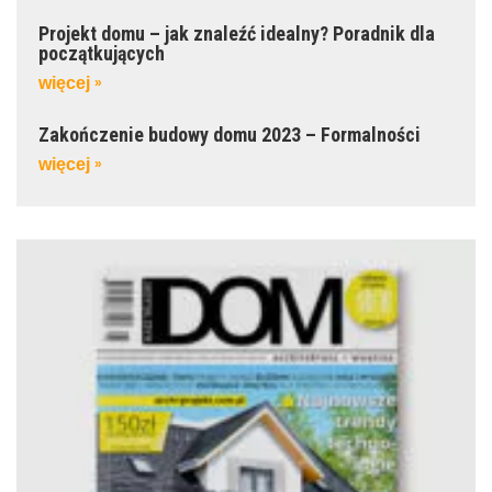
Projekt domu – jak znaleźć idealny? Poradnik dla
początkujących
więcej
»
Zakończenie budowy domu 2023 – Formalności
więcej
»