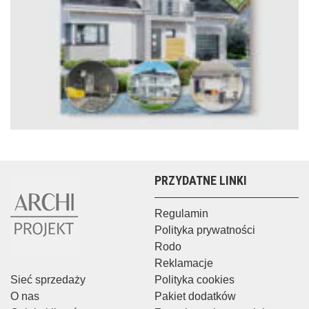
PRZYDATNE LINKI
Regulamin
Polityka prywatności
Rodo
Reklamacje
Sieć sprzedaży
Polityka cookies
O nas
Pakiet dodatków