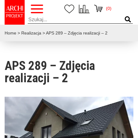
(0)
Home
>
Realizacja
>
APS 289 – Zdjęcia realizacji – 2
APS 289 – Zdjęcia
realizacji – 2