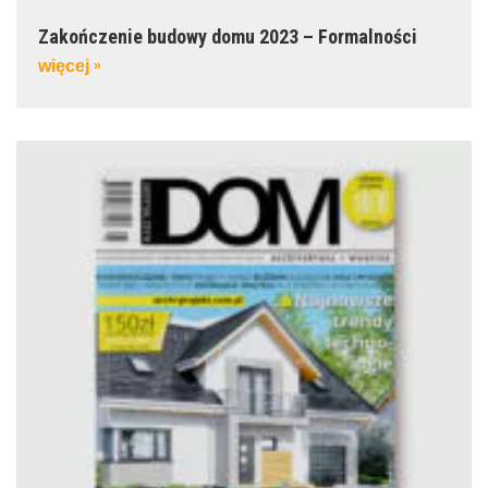
Zakończenie budowy domu 2023 – Formalności
więcej
»