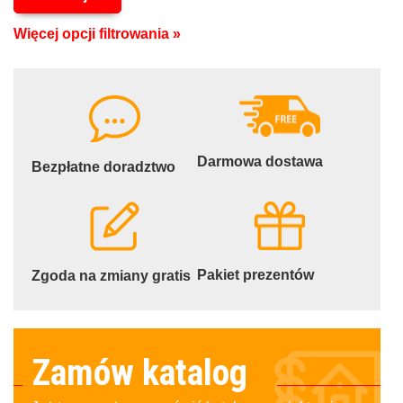
Więcej opcji filtrowania »
Darmowa dostawa
Bezpłatne doradztwo
Pakiet prezentów
Zgoda na zmiany gratis
Zamów katalog