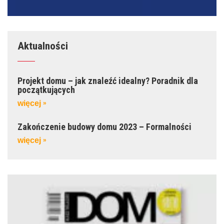
Aktualności
Projekt domu – jak znaleźć idealny? Poradnik dla
początkujących
więcej
»
Zakończenie budowy domu 2023 – Formalności
więcej
»