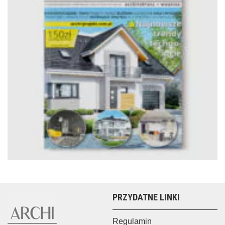
PRZYDATNE LINKI
Regulamin