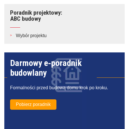
Poradnik projektowy:
ABC budowy
Wybór projektu
Darmowy e‑poradnik
budowlany
Formalności przed budową domu krok po kroku.
Pobierz poradnik