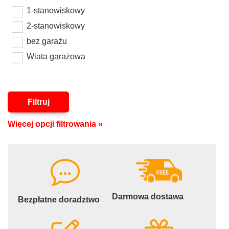
1-stanowiskowy
2-stanowiskowy
bez garażu
Wiata garażowa
Filtruj
Więcej opcji filtrowania »
Darmowa dostawa
Bezpłatne doradztwo